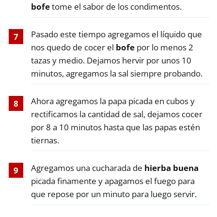
bofe
tome el sabor de los condimentos.
Pasado este tiempo agregamos el líquido que
nos quedo de cocer el
bofe
por lo menos 2
tazas y medio. Dejamos hervir por unos 10
minutos, agregamos la sal siempre probando.
Ahora agregamos la papa picada en cubos y
rectificamos la cantidad de sal, dejamos cocer
por 8 a 10 minutos hasta que las papas estén
tiernas.
Agregamos una cucharada de
hierba buena
picada finamente y apagamos el fuego para
que repose por un minuto para luego servir.