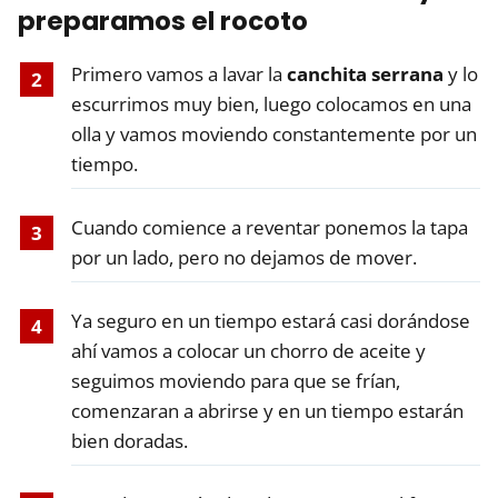
preparamos el
rocoto
Primero vamos a lavar la
canchita serrana
y lo
escurrimos muy bien, luego colocamos en una
olla y vamos moviendo constantemente por un
tiempo.
Cuando comience a reventar ponemos la tapa
por un lado, pero no dejamos de mover.
Ya seguro en un tiempo estará casi dorándose
ahí vamos a colocar un chorro de aceite y
seguimos moviendo para que se frían,
comenzaran a abrirse y en un tiempo estarán
bien doradas.