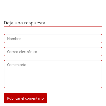
Deja una respuesta