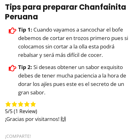
Tips para preparar Chanfainita
Peruana
Tip 1:
Cuando vayamos a sancochar el bofe
debemos de cortar en trozos primero pues si
colocamos sin cortar a la olla esta podrá
rebalsar y será más difícil de cocer.
Tip 2:
Si deseas obtener un sabor exquisito
debes de tener mucha paciencia a la hora de
dorar los ajíes pues este es el secreto de un
gran sabor.
5/5
(1 Review)
¡Gracias por visitarnos! 🙌
¡COMPARTE!