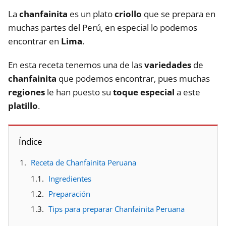
La
chanfainita
es un plato
criollo
que se prepara en
muchas partes del Perú, en especial lo podemos
encontrar en
Lima
.
En esta receta tenemos una de las
variedades
de
chanfainita
que podemos encontrar, pues muchas
regiones
le han puesto su
toque especial
a este
platillo
.
Índice
Receta de Chanfainita Peruana
Ingredientes
Preparación
Tips para preparar Chanfainita Peruana