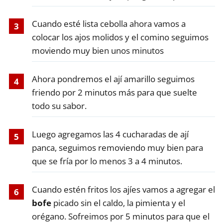
Cuando esté lista cebolla ahora vamos a
colocar los ajos molidos y el comino seguimos
moviendo muy bien unos minutos
Ahora pondremos el ají amarillo seguimos
friendo por 2 minutos más para que suelte
todo su sabor.
Luego agregamos las 4 cucharadas de ají
panca, seguimos removiendo muy bien para
que se fría por lo menos 3 a 4 minutos.
Cuando estén fritos los ajíes vamos a agregar el
bofe
picado sin el caldo, la pimienta y el
orégano. Sofreimos por 5 minutos para que el