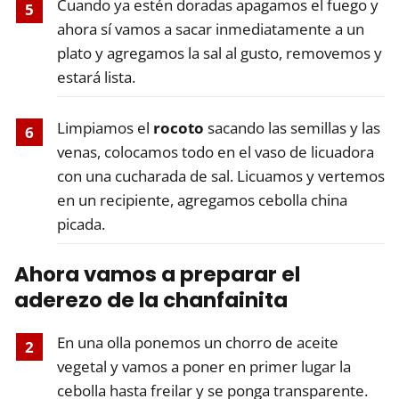
Cuando ya estén doradas apagamos el fuego y
ahora sí vamos a sacar inmediatamente a un
plato y agregamos la sal al gusto, removemos y
estará lista.
Limpiamos el
rocoto
sacando las semillas y las
venas, colocamos todo en el vaso de licuadora
con una cucharada de sal. Licuamos y vertemos
en un recipiente, agregamos cebolla china
picada.
Ahora vamos a preparar el
aderezo de la
chanfainita
En una olla ponemos un chorro de aceite
vegetal y vamos a poner en primer lugar la
cebolla hasta freilar y se ponga transparente.