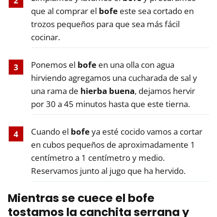
que al comprar el
bofe
este sea cortado en
trozos pequeños para que sea más fácil
cocinar.
Ponemos el
bofe
en una olla con agua
hirviendo agregamos una cucharada de sal y
una rama de
hierba buena
, dejamos hervir
por 30 a 45 minutos hasta que este tierna.
Cuando el
bofe
ya esté cocido vamos a cortar
en cubos pequeños de aproximadamente 1
centímetro a 1 centímetro y medio.
Reservamos junto al jugo que ha hervido.
Mientras se cuece el
bofe
tostamos la canchita serrana y