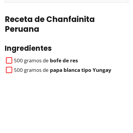
Receta de Chanfainita
Peruana
Ingredientes
500 gramos de
bofe de res
500 gramos de
papa blanca tipo Yungay