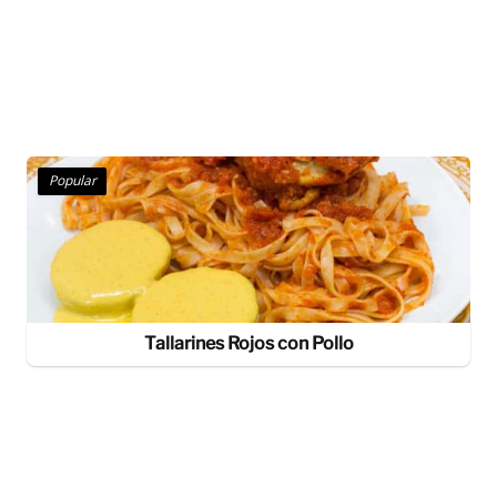
Popular
Tallarines Rojos con Pollo