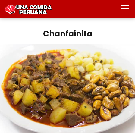
Chanfainita