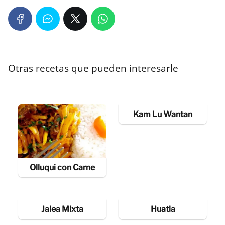
Otras recetas que pueden interesarle
Kam Lu Wantan
Olluqui con Carne
Jalea Mixta
Huatia