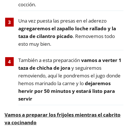
cocción.
Una vez puesta las presas en el aderezo
agregaremos el zapallo loche rallado y la
taza de cilantro picado
. Removemos todo
esto muy bien.
También a esta preparación
vamos a verter 1
taza de chicha de jora
y seguiremos
removiendo, aquí le pondremos el jugo donde
hemos marinado la carne y lo
dejaremos
hervir por 50 minutos y estará listo para
servir
Vamos a preparar los frijoles mientras el cabrito
va cocinando