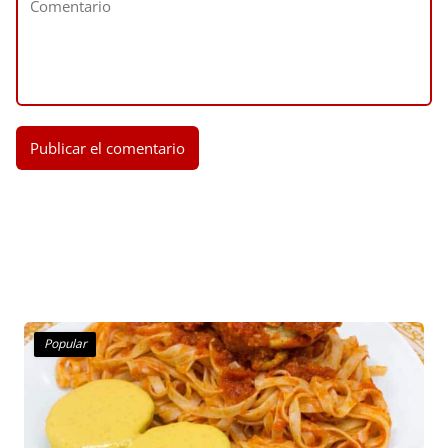
Popular