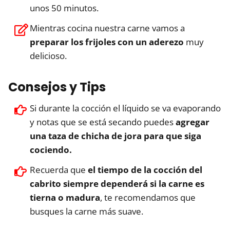
unos 50 minutos.
Mientras cocina nuestra carne vamos a
preparar los frijoles con un aderezo
muy
delicioso.
Consejos y Tips
Si durante la cocción el líquido se va evaporando
y notas que se está secando puedes
agregar
una taza de chicha de jora para que siga
cociendo.
Recuerda que
el tiempo de la cocción del
cabrito siempre dependerá si la carne es
tierna o madura
, te recomendamos que
busques la carne más suave.