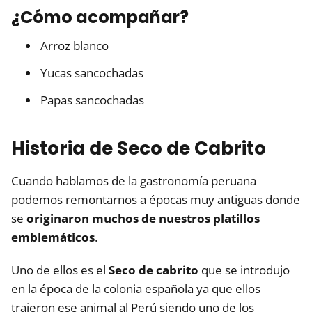
¿Cómo acompañar?
Arroz blanco
Yucas sancochadas
Papas sancochadas
Historia de Seco de Cabrito
Cuando hablamos de la gastronomía peruana
podemos remontarnos a épocas muy antiguas donde
se
originaron muchos de nuestros platillos
emblemáticos
.
Uno de ellos es el
Seco de cabrito
que se introdujo
en la época de la colonia española ya que ellos
trajeron ese animal al Perú siendo uno de los