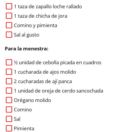
1 taza de zapallo loche rallado
1 taza de chicha de jora
Comino y pimienta
Sal al gusto
Para la menestra:
½ unidad de cebolla picada en cuadros
1 cucharada de ajos molido
2 cucharadas de ají panca
1 unidad de oreja de cerdo sancochada
Orégano molido
Comino
Sal
Pimienta