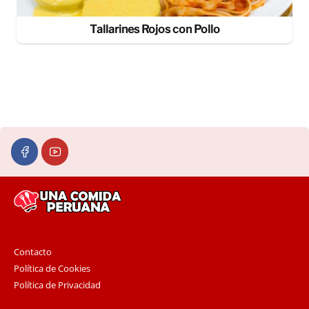
Tallarines Rojos con Pollo
Contacto
Política de Cookies
Política de Privacidad