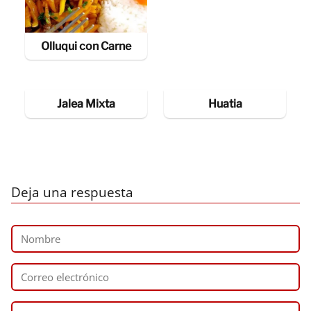
Olluqui con Carne
Jalea Mixta
Huatia
Deja una respuesta