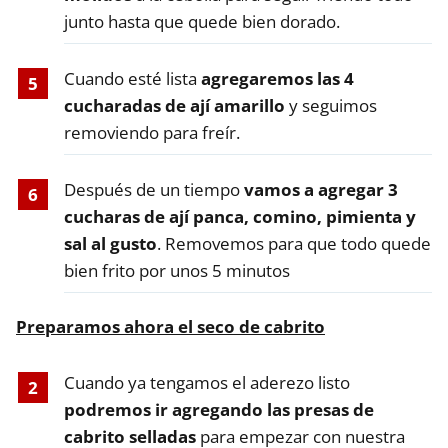
junto hasta que quede bien dorado.
Cuando esté lista
agregaremos las 4
cucharadas de ají amarillo
y seguimos
removiendo para freír.
Después de un tiempo
vamos a agregar 3
cucharas de ají panca, comino, pimienta y
sal al gusto
. Removemos para que todo quede
bien frito por unos 5 minutos
Preparamos ahora el seco de cabrito
Cuando ya tengamos el aderezo listo
podremos ir agregando las presas de
cabrito selladas
para empezar con nuestra