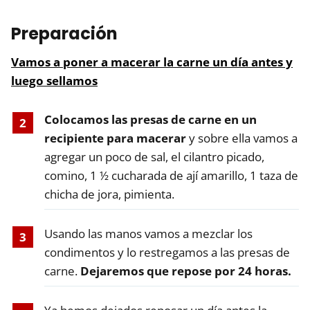
Preparación
Vamos a poner a macerar la carne un día antes y
luego sellamos
Colocamos las presas de carne en un
recipiente para macerar
y sobre ella vamos a
agregar un poco de sal, el cilantro picado,
comino, 1 ½ cucharada de ají amarillo, 1 taza de
chicha de jora, pimienta.
Usando las manos vamos a mezclar los
condimentos y lo restregamos a las presas de
carne.
Dejaremos que repose por 24 horas.