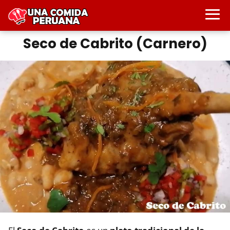
Seco de Cabrito (Carnero)