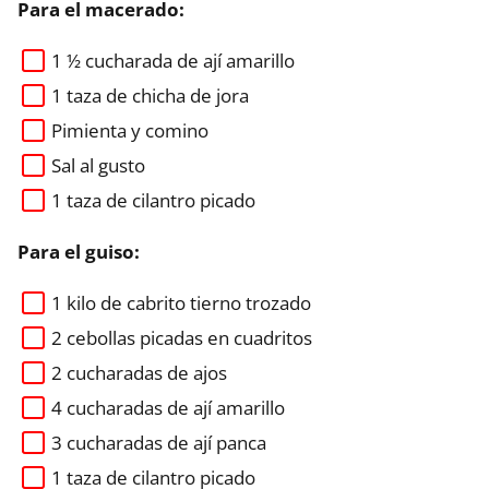
Para el macerado:
1 ½ cucharada de ají amarillo
1 taza de chicha de jora
Pimienta y comino
Sal al gusto
1 taza de cilantro picado
Para el guiso:
1 kilo de cabrito tierno trozado
2 cebollas picadas en cuadritos
2 cucharadas de ajos
4 cucharadas de ají amarillo
3 cucharadas de ají panca
1 taza de cilantro picado