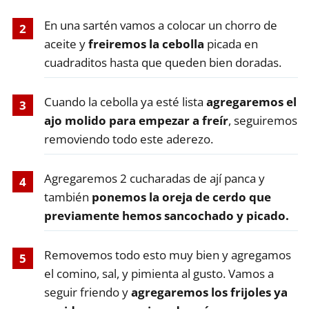
En una sartén vamos a colocar un chorro de
aceite y
freiremos la cebolla
picada en
cuadraditos hasta que queden bien doradas.
Cuando la cebolla ya esté lista
agregaremos el
ajo molido para empezar a freír
, seguiremos
removiendo todo este aderezo.
Agregaremos 2 cucharadas de ají panca y
también
ponemos la oreja de cerdo que
previamente hemos sancochado y picado.
Removemos todo esto muy bien y agregamos
el comino, sal, y pimienta al gusto. Vamos a
seguir friendo y
agregaremos los frijoles ya