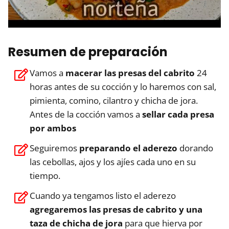
Resumen de preparación
Vamos a
macerar las presas del cabrito
24
horas antes de su cocción y lo haremos con sal,
pimienta, comino, cilantro y chicha de jora.
Antes de la cocción vamos a
sellar cada presa
por ambos
Seguiremos
preparando el aderezo
dorando
las cebollas, ajos y los ajíes cada uno en su
tiempo.
Cuando ya tengamos listo el aderezo
agregaremos las presas de cabrito y una
taza de chicha de jora
para que hierva por