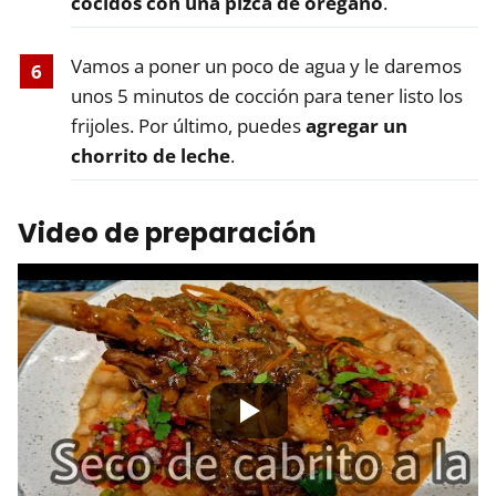
cocidos con una pizca de orégano
.
Vamos a poner un poco de agua y le daremos
unos 5 minutos de cocción para tener listo los
frijoles. Por último, puedes
agregar un
chorrito de leche
.
Video de preparación