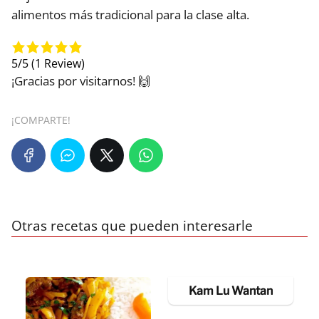
alimentos más tradicional para la clase alta.
5/5
(1 Review)
¡Gracias por visitarnos! 🙌
¡COMPARTE!
Otras recetas que pueden interesarle
Kam Lu Wantan