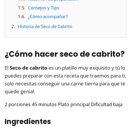
Consejos y Tips
¿Cómo acompañar?
Historia de Seco de Cabrito
¿Cómo hacer seco de cabrito?
El
Seco de cabrito
es un platillo muy exquisito y tú lo
puedes preparar con esta receta que traemos para ti,
solo necesitas conseguir una carne tierna para que te
quede genial.
2 porciones
45 minutos
Plato principal
Dificultad baja
Ingredientes