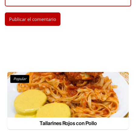
Popular
Tallarines Rojos con Pollo