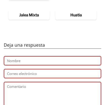
Jalea Mixta
Huatia
Deja una respuesta