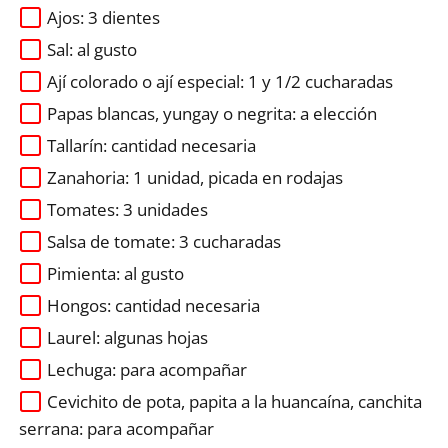
Ajos: 3 dientes
Sal: al gusto
Ají colorado o ají especial: 1 y 1/2 cucharadas
Papas blancas, yungay o negrita: a elección
Tallarín: cantidad necesaria
Zanahoria: 1 unidad, picada en rodajas
Tomates: 3 unidades
Salsa de tomate: 3 cucharadas
Pimienta: al gusto
Hongos: cantidad necesaria
Laurel: algunas hojas
Lechuga: para acompañar
Cevichito de pota, papita a la huancaína, canchita
serrana: para acompañar