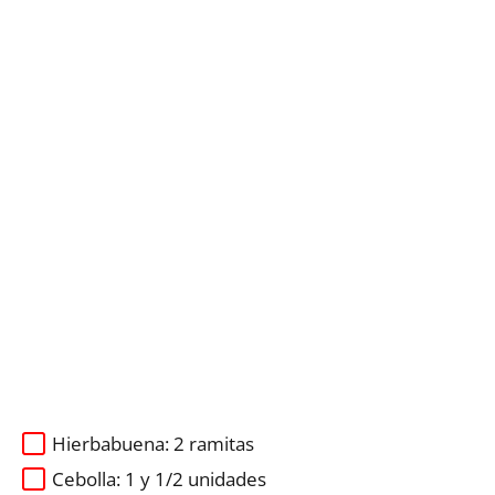
Hierbabuena: 2 ramitas
Cebolla: 1 y 1/2 unidades