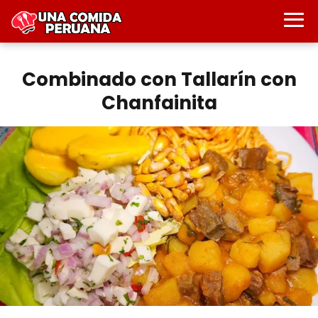
Combinado con Tallarín con
Chanfainita