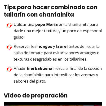
Tips para hacer combinado con
tallarín con chanfainita
Utilizar una
papa María
en la chanfainita para
darle una mejor textura y un poco de espesor al
guiso.
Reservar los
hongos
y
laurel
antes de licuar la
salsa de tomate para evitar sabores amargos o
texturas desagradables en los tallarines.
Añadir
hierbabuena
fresca al final de la cocción
de la chanfainita para intensificar los aromas y
sabores del plato.
Video de preparación