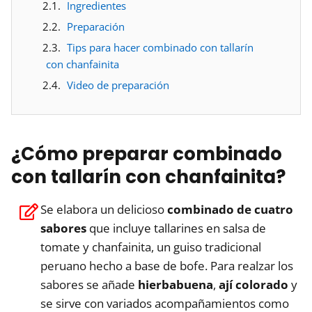
Ingredientes
Preparación
Tips para hacer combinado con tallarín
con chanfainita
Video de preparación
¿Cómo preparar combinado
con tallarín con chanfainita?
Se elabora un delicioso
combinado de cuatro
sabores
que incluye tallarines en salsa de
tomate y chanfainita, un guiso tradicional
peruano hecho a base de bofe. Para realzar los
sabores se añade
hierbabuena
,
ají colorado
y
se sirve con variados acompañamientos como