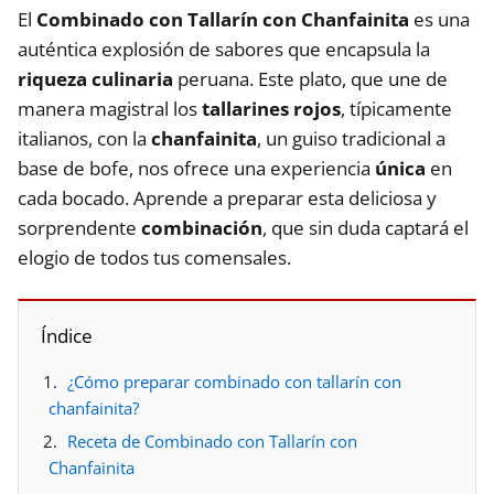
El
Combinado con Tallarín con Chanfainita
es una
auténtica explosión de sabores que encapsula la
riqueza culinaria
peruana. Este plato, que une de
manera magistral los
tallarines rojos
, típicamente
italianos, con la
chanfainita
, un guiso tradicional a
base de bofe, nos ofrece una experiencia
única
en
cada bocado. Aprende a preparar esta deliciosa y
sorprendente
combinación
, que sin duda captará el
elogio de todos tus comensales.
Índice
¿Cómo preparar combinado con tallarín con
chanfainita?
Receta de Combinado con Tallarín con
Chanfainita