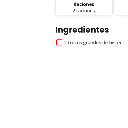
Raciones
2 raciones
Ingredientes
2 trozos grandes de bistec