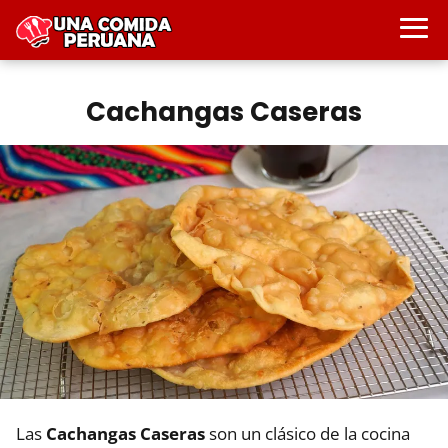
Cachangas Caseras
Las
Cachangas Caseras
son un clásico de la cocina