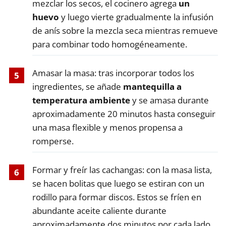
mezclar los secos, el cocinero agrega
un
huevo
y luego vierte gradualmente la infusión
de anís sobre la mezcla seca mientras remueve
para combinar todo homogéneamente.
Amasar la masa: tras incorporar todos los
ingredientes, se añade
mantequilla a
temperatura ambiente
y se amasa durante
aproximadamente 20 minutos hasta conseguir
una masa flexible y menos propensa a
romperse.
Formar y freír las cachangas: con la masa lista,
se hacen bolitas que luego se estiran con un
rodillo para formar discos. Estos se fríen en
abundante aceite caliente durante
aproximadamente dos minutos por cada lado