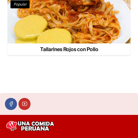
Popular
Tallarines Rojos con Pollo