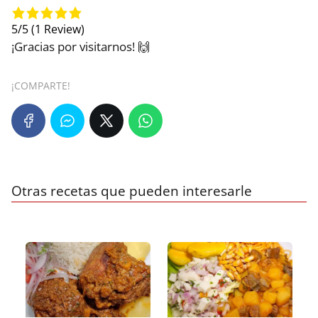
5/5
(1 Review)
¡Gracias por visitarnos! 🙌
¡COMPARTE!
Otras recetas que pueden interesarle