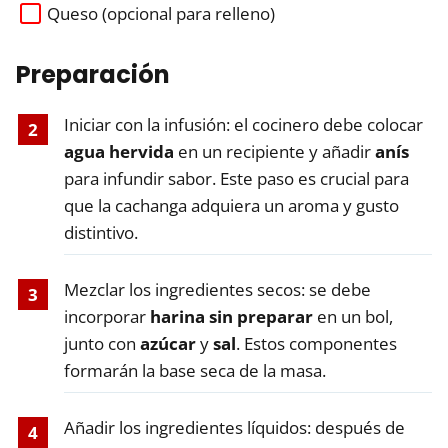
Queso (opcional para relleno)
Preparación
Iniciar con la infusión: el cocinero debe colocar
agua hervida
en un recipiente y añadir
anís
para infundir sabor. Este paso es crucial para
que la cachanga adquiera un aroma y gusto
distintivo.
Mezclar los ingredientes secos: se debe
incorporar
harina sin preparar
en un bol,
junto con
azúcar
y
sal
. Estos componentes
formarán la base seca de la masa.
Añadir los ingredientes líquidos: después de