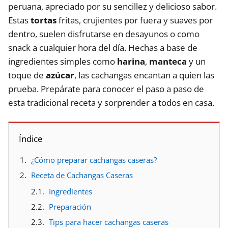
peruana, apreciado por su sencillez y delicioso sabor.
Estas
tortas
fritas, crujientes por fuera y suaves por
dentro, suelen disfrutarse en desayunos o como
snack a cualquier hora del día. Hechas a base de
ingredientes simples como
harina
,
manteca
y un
toque de
azúcar
, las cachangas encantan a quien las
prueba. Prepárate para conocer el paso a paso de
esta tradicional receta y sorprender a todos en casa.
Índice
¿Cómo preparar cachangas caseras?
Receta de Cachangas Caseras
Ingredientes
Preparación
Tips para hacer cachangas caseras