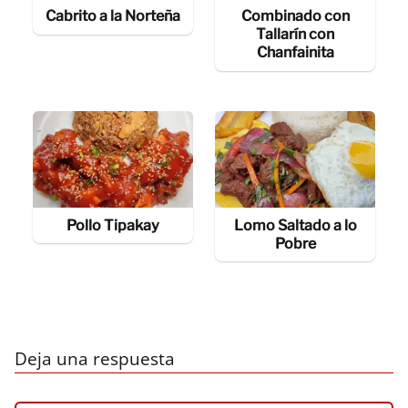
Cabrito a la Norteña
Combinado con
Tallarín con
Chanfainita
Pollo Tipakay
Lomo Saltado a lo
Pobre
Deja una respuesta