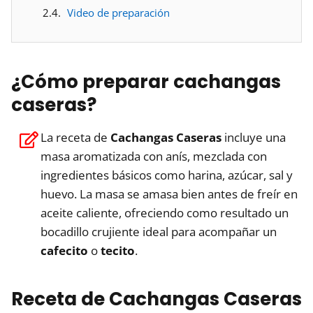
Video de preparación
¿Cómo preparar cachangas
caseras?
La receta de
Cachangas Caseras
incluye una
masa aromatizada con anís, mezclada con
ingredientes básicos como harina, azúcar, sal y
huevo. La masa se amasa bien antes de freír en
aceite caliente, ofreciendo como resultado un
bocadillo crujiente ideal para acompañar un
cafecito
o
tecito
.
Receta de Cachangas Caseras