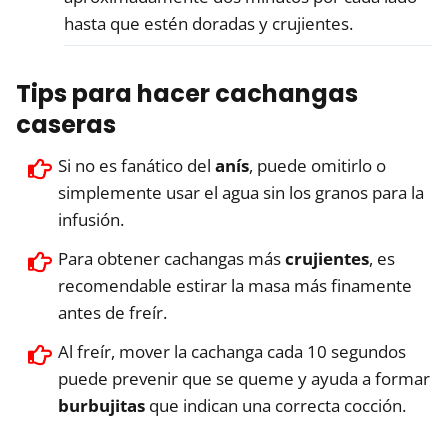
hasta que estén doradas y crujientes.
Tips para hacer cachangas
caseras
Si no es fanático del
anís
, puede omitirlo o
simplemente usar el agua sin los granos para la
infusión.
Para obtener cachangas más
crujientes
, es
recomendable estirar la masa más finamente
antes de freír.
Al freír, mover la cachanga cada 10 segundos
puede prevenir que se queme y ayuda a formar
burbujitas
que indican una correcta cocción.