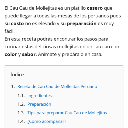
El Cau Cau de Mollejitas es un platillo
casero
que
puede llegar a todas las mesas de los peruanos pues
su
costo
no es elevado y su
preparación
es muy
fácil.
En esta receta podrás encontrar los pasos para
cocinar estas deliciosas mollejitas en un cau cau con
color
y
sabor
. Anímate y prepáralo en casa.
Índice
Receta de Cau Cau de Mollejitas Peruano
Ingredientes
Preparación
Tips para preparar Cau Cau de Mollejitas
¿Cómo acompañar?