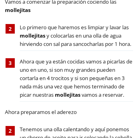
Vamos a comenzar la preparación cociendo las
mollejitas
Lo primero que haremos es limpiar y lavar las
mollejitas
y colocarlas en una olla de agua
hirviendo con sal para sancocharlas por 1 hora.
Ahora que ya están cocidas vamos a picarlas de
uno en uno, si son muy grandes pueden
cortarla en 4 trocitos y si son pequeñas en 3
nada más una vez que hemos terminado de
picar nuestras
mollejitas
vamos a reservar.
Ahora preparamos el aderezo
Tenemos una olla calentando y aquí ponemos
un chorro de aceite para ir colocando la cebolla