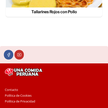
Tallarines Rojos con Pollo
Contacto
Política de Cookies
Política de Privacidad