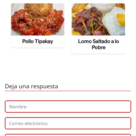
Pollo Tipakay
Lomo Saltado a lo
Pobre
Deja una respuesta