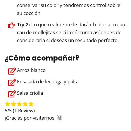
conservar su color y tendremos control sobre
su cocción.
Tip 2:
Lo que realmente le dará el color a tu cau
cau de mollejitas será la cúrcuma así debes de
considerarla si deseas un resultado perfecto.
¿Cómo acompañar?
Arroz blanco
Ensalada de lechuga y palta
Salsa criolla
5/5
(1 Review)
¡Gracias por visitarnos! 🙌