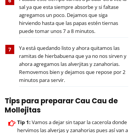
sal ya que esta siempre absorbe y si faltase
agregamos un poco. Dejamos que siga
hirviendo hasta que las papas estén tiernas
puede tomar unos 7 a 8 minutos.
Ya está quedando listo y ahora quitamos las
ramitas de hierbabuena que ya no nos sirven y
ahora agregamos las alverjitas y zanahorias.
Removemos bien y dejamos que repose por 2
minutos para servir.
Tips para preparar Cau Cau de
Mollejitas
Tip 1:
Vamos a dejar sin tapar la cacerola donde
hervimos las alverjas y zanahorias pues así van a