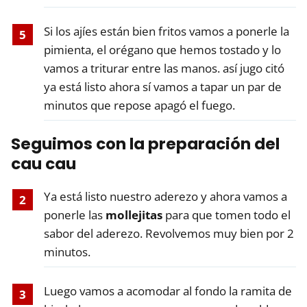
Si los ajíes están bien fritos vamos a ponerle la
pimienta, el orégano que hemos tostado y lo
vamos a triturar entre las manos. así jugo citó
ya está listo ahora sí vamos a tapar un par de
minutos que repose apagó el fuego.
Seguimos con la preparación del
cau cau
Ya está listo nuestro aderezo y ahora vamos a
ponerle las
mollejitas
para que tomen todo el
sabor del aderezo. Revolvemos muy bien por 2
minutos.
Luego vamos a acomodar al fondo la ramita de