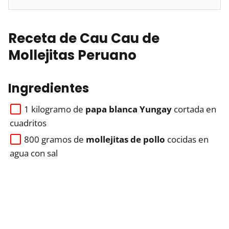
Receta de Cau Cau de
Mollejitas Peruano
Ingredientes
1 kilogramo de
papa blanca Yungay
cortada en
cuadritos
800 gramos de
mollejitas de pollo
cocidas en
agua con sal