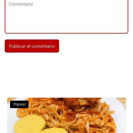
Popular