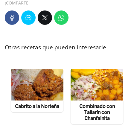
¡COMPARTE!
Otras recetas que pueden interesarle
Cabrito a la Norteña
Combinado con
Tallarín con
Chanfainita