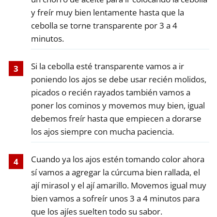
y freír muy bien lentamente hasta que la
cebolla se torne transparente por 3 a 4
minutos.
Si la cebolla esté transparente vamos a ir
poniendo los ajos se debe usar recién molidos,
picados o recién rayados también vamos a
poner los cominos y movemos muy bien, igual
debemos freír hasta que empiecen a dorarse
los ajos siempre con mucha paciencia.
Cuando ya los ajos estén tomando color ahora
sí vamos a agregar la cúrcuma bien rallada, el
ají mirasol y el ají amarillo. Movemos igual muy
bien vamos a sofreír unos 3 a 4 minutos para
que los ajíes suelten todo su sabor.