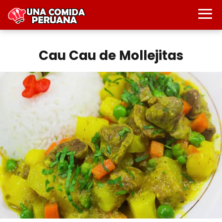
Cau Cau de Mollejitas