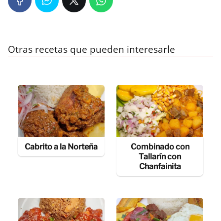
Otras recetas que pueden interesarle
Cabrito a la Norteña
Combinado con
Tallarín con
Chanfainita