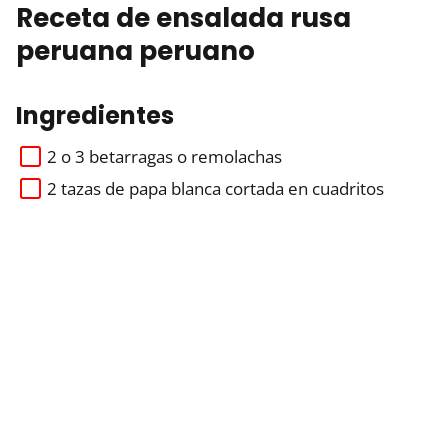
Receta de ensalada rusa
peruana peruano
Ingredientes
2 o 3 betarragas o remolachas
2 tazas de papa blanca cortada en cuadritos