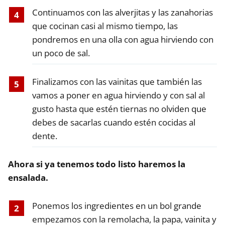
Continuamos con las alverjitas y las zanahorias
que cocinan casi al mismo tiempo, las
pondremos en una olla con agua hirviendo con
un poco de sal.
Finalizamos con las vainitas que también las
vamos a poner en agua hirviendo y con sal al
gusto hasta que estén tiernas no olviden que
debes de sacarlas cuando estén cocidas al
dente.
Ahora si ya tenemos todo listo haremos la
ensalada.
Ponemos los ingredientes en un bol grande
empezamos con la remolacha, la papa, vainita y