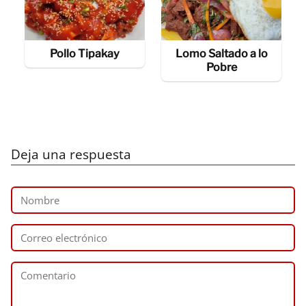
Pollo Tipakay
Lomo Saltado a lo
Pobre
Deja una respuesta