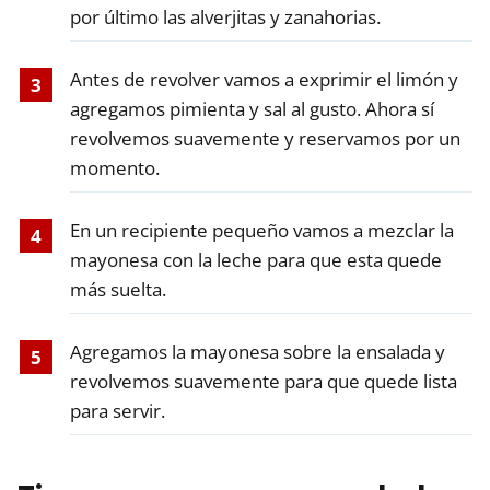
por último las alverjitas y zanahorias.
Antes de revolver vamos a exprimir el limón y
agregamos pimienta y sal al gusto. Ahora sí
revolvemos suavemente y reservamos por un
momento.
En un recipiente pequeño vamos a mezclar la
mayonesa con la leche para que esta quede
más suelta.
Agregamos la mayonesa sobre la ensalada y
revolvemos suavemente para que quede lista
para servir.