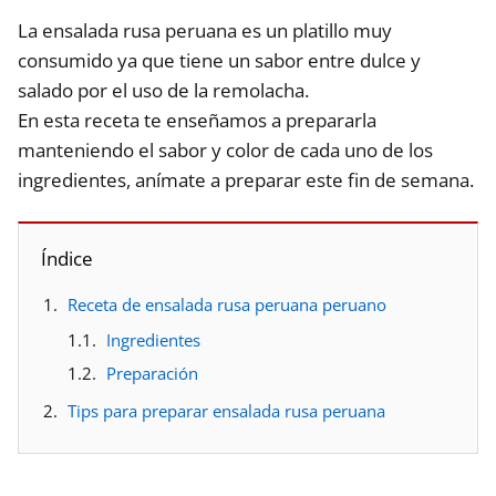
La ensalada rusa peruana es un platillo muy
consumido ya que tiene un sabor entre dulce y
salado por el uso de la remolacha.
En esta receta te enseñamos a prepararla
manteniendo el sabor y color de cada uno de los
ingredientes, anímate a preparar este fin de semana.
Índice
Receta de ensalada rusa peruana peruano
Ingredientes
Preparación
Tips para preparar ensalada rusa peruana