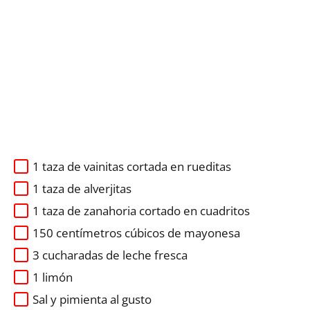
1 taza de vainitas cortada en rueditas
1 taza de alverjitas
1 taza de zanahoria cortado en cuadritos
150 centímetros cúbicos de mayonesa
3 cucharadas de leche fresca
1 limón
Sal y pimienta al gusto