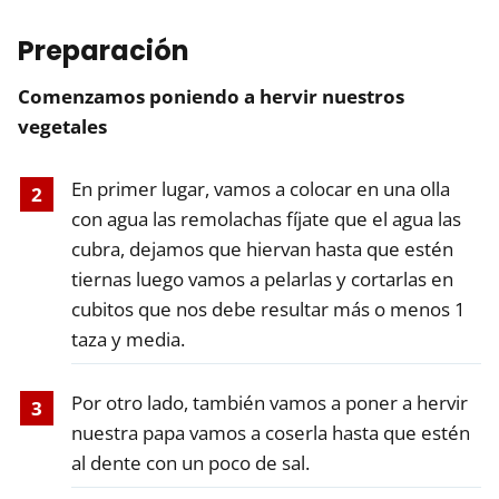
Preparación
Comenzamos poniendo a hervir nuestros
vegetales
En primer lugar, vamos a colocar en una olla
con agua las remolachas fíjate que el agua las
cubra, dejamos que hiervan hasta que estén
tiernas luego vamos a pelarlas y cortarlas en
cubitos que nos debe resultar más o menos 1
taza y media.
Por otro lado, también vamos a poner a hervir
nuestra papa vamos a coserla hasta que estén
al dente con un poco de sal.