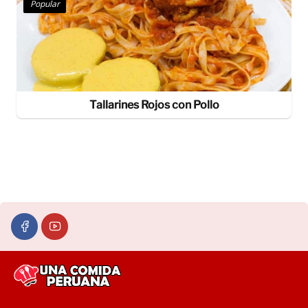
Popular
Tallarines Rojos con Pollo