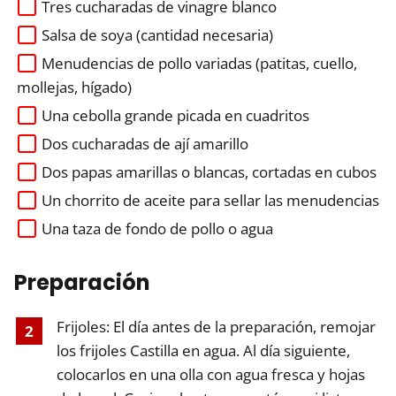
Tres cucharadas de vinagre blanco
Salsa de soya (cantidad necesaria)
Menudencias de pollo variadas (patitas, cuello,
mollejas, hígado)
Una cebolla grande picada en cuadritos
Dos cucharadas de ají amarillo
Dos papas amarillas o blancas, cortadas en cubos
Un chorrito de aceite para sellar las menudencias
Una taza de fondo de pollo o agua
Preparación
Frijoles: El día antes de la preparación, remojar
los frijoles Castilla en agua. Al día siguiente,
colocarlos en una olla con agua fresca y hojas