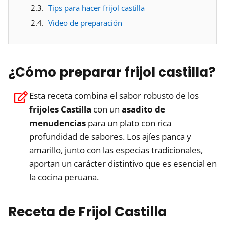
Tips para hacer frijol castilla
Video de preparación
¿Cómo preparar frijol castilla?
Esta receta combina el sabor robusto de los
frijoles Castilla
con un
asadito de
menudencias
para un plato con rica
profundidad de sabores. Los ajíes panca y
amarillo, junto con las especias tradicionales,
aportan un carácter distintivo que es esencial en
la cocina peruana.
Receta de Frijol Castilla