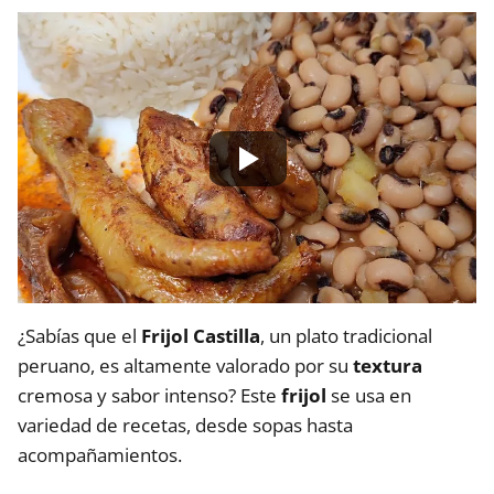
¿Sabías que el
Frijol Castilla
, un plato tradicional
peruano, es altamente valorado por su
textura
cremosa y sabor intenso? Este
frijol
se usa en
variedad de recetas, desde sopas hasta
acompañamientos.