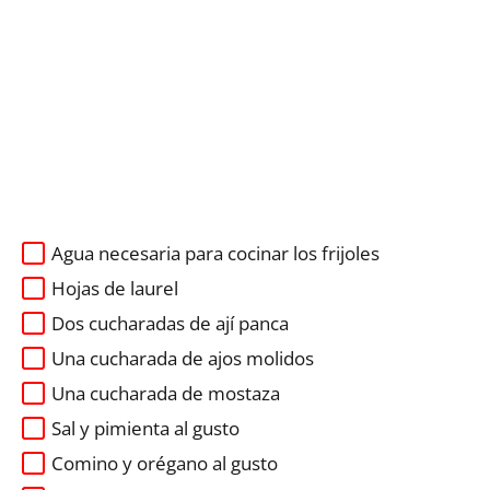
Agua necesaria para cocinar los frijoles
Hojas de laurel
Dos cucharadas de ají panca
Una cucharada de ajos molidos
Una cucharada de mostaza
Sal y pimienta al gusto
Comino y orégano al gusto