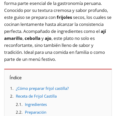
forma parte esencial de la gastronomía peruana.
Conocido por su textura cremosa y sabor profundo,
este guiso se prepara con
frijoles
secos, los cuales se
cocinan lentamente hasta alcanzar la consistencia
perfecta. Acompañado de ingredientes como el
ají
amarillo
,
cebolla
y
ajo
, este plato no solo es
reconfortante, sino también lleno de sabor y
tradición. Ideal para una comida en familia o como
parte de un menú festivo.
Índice
¿Cómo preparar frijol castilla?
Receta de Frijol Castilla
Ingredientes
Preparación