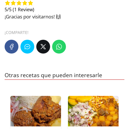
5/5
(1 Review)
¡Gracias por visitarnos! 🙌
¡COMPARTE!
Otras recetas que pueden interesarle