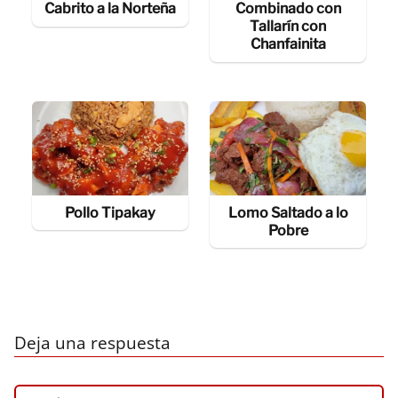
Cabrito a la Norteña
Combinado con
Tallarín con
Chanfainita
Pollo Tipakay
Lomo Saltado a lo
Pobre
Deja una respuesta