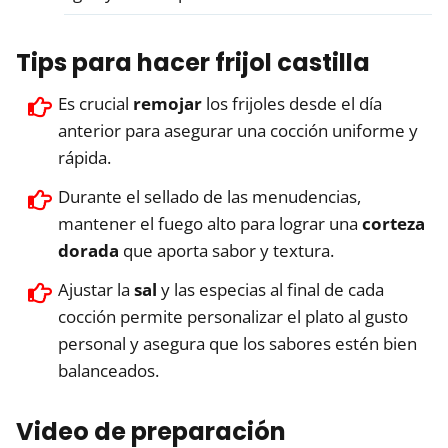
Tips para hacer frijol castilla
Es crucial
remojar
los frijoles desde el día
anterior para asegurar una cocción uniforme y
rápida.
Durante el sellado de las menudencias,
mantener el fuego alto para lograr una
corteza
dorada
que aporta sabor y textura.
Ajustar la
sal
y las especias al final de cada
cocción permite personalizar el plato al gusto
personal y asegura que los sabores estén bien
balanceados.
Video de preparación