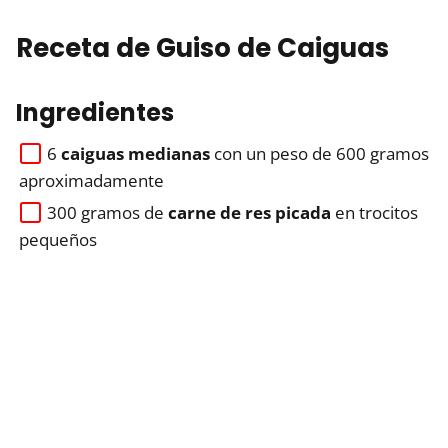
Receta de Guiso de Caiguas
Ingredientes
6
caiguas medianas
con un peso de 600 gramos
aproximadamente
300 gramos de
carne de res picada
en trocitos
pequeños