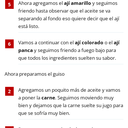
Ahora agregamos el
ají amarillo
y seguimos
friendo hasta observar que el aceite se va
separando al fondo eso quiere decir que el ají
está listo.
Vamos a continuar con el
ají colorado
o el
ají
panca
y seguimos friendo a fuego bajo para
que todos los ingredientes suelten su sabor.
Ahora preparamos el guiso
Agregamos un poquito más de aceite y vamos
a poner la
carne
. Seguimos moviendo muy
bien y dejamos que la carne suelte su jugo para
que se sofría muy bien.