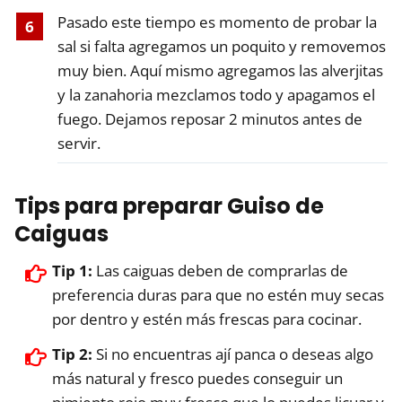
Pasado este tiempo es momento de probar la
sal si falta agregamos un poquito y removemos
muy bien. Aquí mismo agregamos las alverjitas
y la zanahoria mezclamos todo y apagamos el
fuego. Dejamos reposar 2 minutos antes de
servir.
Tips para preparar Guiso de
Caiguas
Tip 1:
Las caiguas deben de comprarlas de
preferencia duras para que no estén muy secas
por dentro y estén más frescas para cocinar.
Tip 2:
Si no encuentras ají panca o deseas algo
más natural y fresco puedes conseguir un