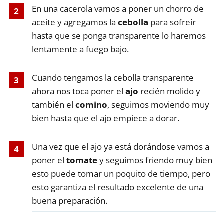
En una cacerola vamos a poner un chorro de
aceite y agregamos la
cebolla
para sofreír
hasta que se ponga transparente lo haremos
lentamente a fuego bajo.
Cuando tengamos la cebolla transparente
ahora nos toca poner el
ajo
recién molido y
también el
comino
, seguimos moviendo muy
bien hasta que el ajo empiece a dorar.
Una vez que el ajo ya está dorándose vamos a
poner el
tomate
y seguimos friendo muy bien
esto puede tomar un poquito de tiempo, pero
esto garantiza el resultado excelente de una
buena preparación.