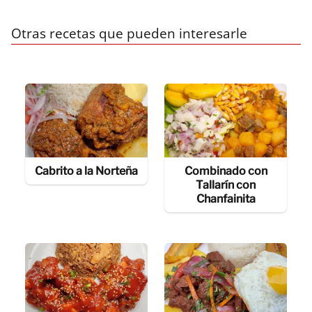
Otras recetas que pueden interesarle
Cabrito a la Norteña
Combinado con
Tallarín con
Chanfainita