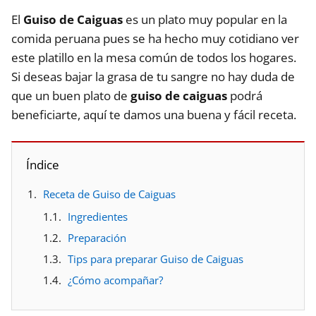
El
Guiso de Caiguas
es un plato muy popular en la
comida peruana pues se ha hecho muy cotidiano ver
este platillo en la mesa común de todos los hogares.
Si deseas bajar la grasa de tu sangre no hay duda de
que un buen plato de
guiso de caiguas
podrá
beneficiarte, aquí te damos una buena y fácil receta.
Índice
Receta de Guiso de Caiguas
Ingredientes
Preparación
Tips para preparar Guiso de Caiguas
¿Cómo acompañar?