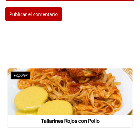
Popular
Tallarines Rojos con Pollo