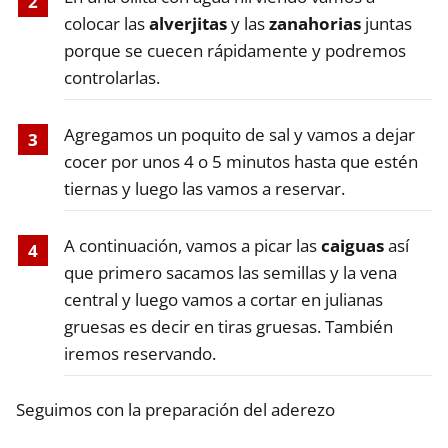
colocar las
alverjitas
y las
zanahorias
juntas
porque se cuecen rápidamente y podremos
controlarlas.
Agregamos un poquito de sal y vamos a dejar
cocer por unos 4 o 5 minutos hasta que estén
tiernas y luego las vamos a reservar.
A continuación, vamos a picar las
caiguas
así
que primero sacamos las semillas y la vena
central y luego vamos a cortar en julianas
gruesas es decir en tiras gruesas. También
iremos reservando.
Seguimos con la preparación del aderezo