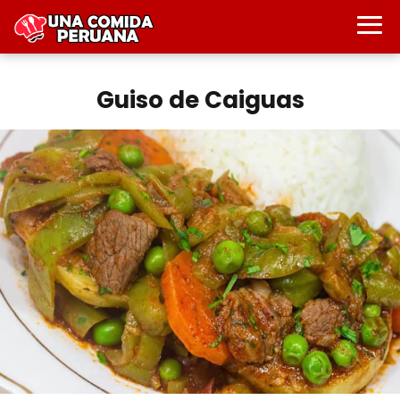
Guiso de Caiguas