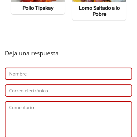
Pollo Tipakay
Lomo Saltado a lo
Pobre
Deja una respuesta