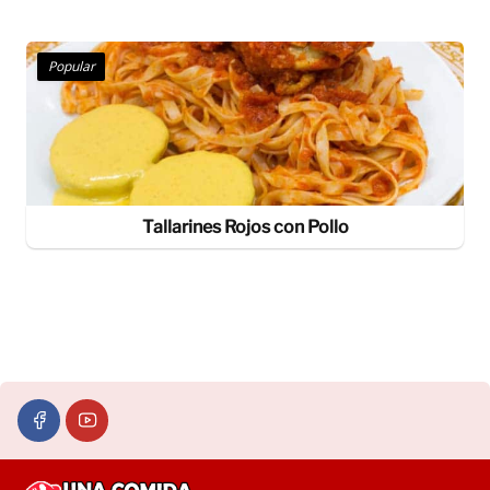
Popular
Tallarines Rojos con Pollo