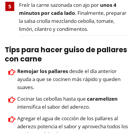
Freír la carne sazonada con ajo por
unos 4
minutos por cada lado
. Finalmente, preparar
la salsa criolla mezclando cebolla, tomate,
limón, cilantro y condimentos.
Tips para hacer guiso de pallares
con carne
Remojar los pallares
desde el día anterior
ayuda a que se cocinen más rápido y queden
suaves.
Cocinar las cebollas hasta que
caramelizen
intensifica el sabor del aderezo.
Agregar el agua de cocción de los pallares al
aderezo potencia el sabor y aprovecha todos los