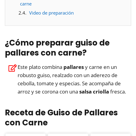
carne
Video de preparación
¿Cómo preparar guiso de
pallares con carne?
Este plato combina
pallares
y carne en un
robusto guiso, realzado con un aderezo de
cebolla, tomate y especias. Se acompaña de
arroz y se corona con una
salsa criolla
fresca.
Receta de Guiso de Pallares
con Carne