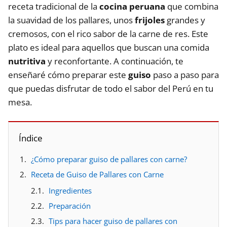
receta tradicional de la
cocina peruana
que combina
la suavidad de los pallares, unos
frijoles
grandes y
cremosos, con el rico sabor de la carne de res. Este
plato es ideal para aquellos que buscan una comida
nutritiva
y reconfortante. A continuación, te
enseñaré cómo preparar este
guiso
paso a paso para
que puedas disfrutar de todo el sabor del Perú en tu
mesa.
Índice
¿Cómo preparar guiso de pallares con carne?
Receta de Guiso de Pallares con Carne
Ingredientes
Preparación
Tips para hacer guiso de pallares con