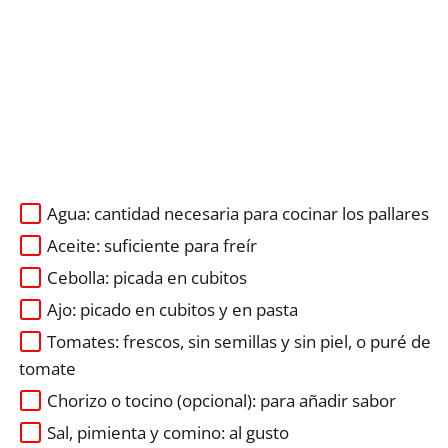
Agua: cantidad necesaria para cocinar los pallares
Aceite: suficiente para freír
Cebolla: picada en cubitos
Ajo: picado en cubitos y en pasta
Tomates: frescos, sin semillas y sin piel, o puré de
tomate
Chorizo o tocino (opcional): para añadir sabor
Sal, pimienta y comino: al gusto