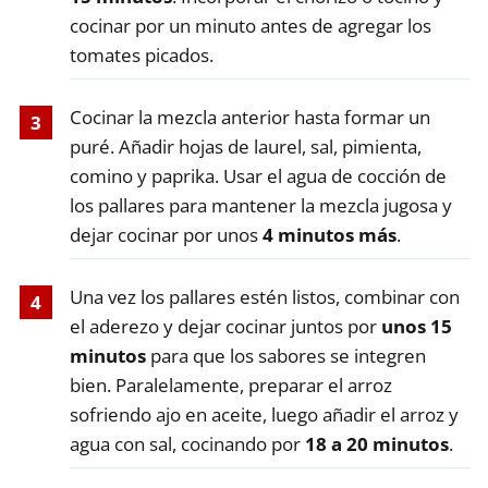
cocinar por un minuto antes de agregar los
tomates picados.
Cocinar la mezcla anterior hasta formar un
puré. Añadir hojas de laurel, sal, pimienta,
comino y paprika. Usar el agua de cocción de
los pallares para mantener la mezcla jugosa y
dejar cocinar por unos
4 minutos más
.
Una vez los pallares estén listos, combinar con
el aderezo y dejar cocinar juntos por
unos 15
minutos
para que los sabores se integren
bien. Paralelamente, preparar el arroz
sofriendo ajo en aceite, luego añadir el arroz y
agua con sal, cocinando por
18 a 20 minutos
.