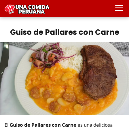
Guiso de Pallares con Carne
El
Guiso de Pallares con Carne
es una deliciosa