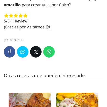
amarillo
para crear un sabor único?
5/5
(1 Review)
¡Gracias por visitarnos! 🙌
¡COMPARTE!
Otras recetas que pueden interesarle