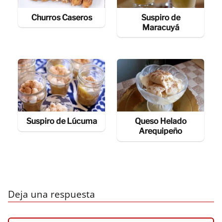
Churros Caseros
Suspiro de
Maracuyá
Suspiro de Lúcuma
Queso Helado
Arequipeño
Deja una respuesta