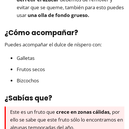
evitar que se queme, también para esto puedes
usar
una olla de fondo grueso.
¿Cómo acompañar?
Puedes acompañar el dulce de níspero con:
Galletas
Frutos secos
Bizcochos
¿Sabías que?
Este es un fruto que
crece en zonas cálidas,
por
ello se sabe que este fruto sólo lo encontramos en
algunas temporadas del año.