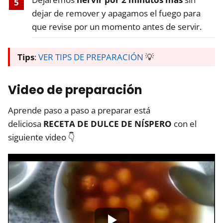
dejar de remover y apagamos el fuego para
que revise por un momento antes de servir.
Tips
:
VER TIPS DE PREPARACIÓN
💡
Video de preparación
Aprende paso a paso a preparar está
deliciosa
RECETA DE DULCE DE NÍSPERO
con el
siguiente video 👇