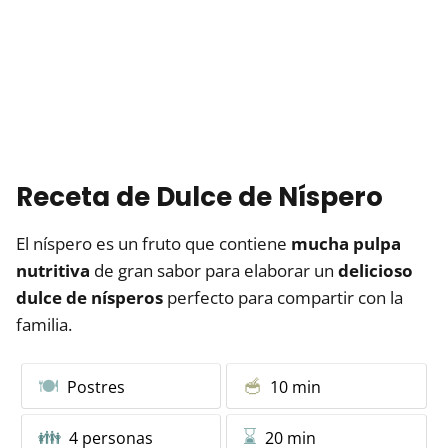
Receta de Dulce de Níspero
El níspero es un fruto que contiene
mucha pulpa
nutritiva
de gran sabor para elaborar un
delicioso
dulce de nísperos
perfecto para compartir con la
familia.
Postres
10 min
4 personas
20 min