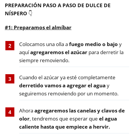
PREPARACIÓN PASO A PASO DE DULCE DE
NÍSPERO
👇
#1:
Preparamos el almíbar
Colocamos una olla a
fuego medio o bajo
y
aquí
agregaremos el azúcar
para derretir la
siempre removiendo.
Cuando el azúcar ya esté completamente
derretido vamos a agregar el agua
y
seguiremos removiendo por un momento.
Ahora
agregaremos las canelas y clavos de
olor
, tendremos que esperar que
el agua
caliente hasta que empiece a hervir.