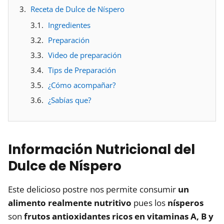
Receta de Dulce de Níspero
Ingredientes
Preparación
Video de preparación
Tips de Preparación
¿Cómo acompañar?
¿Sabías que?
Información Nutricional del
Dulce de Níspero
Este delicioso postre nos permite consumir
un
alimento realmente nutritivo
pues los
nísperos
son
frutos antioxidantes ricos en vitaminas A, B y