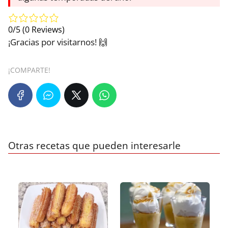
0/5
(0 Reviews)
¡Gracias por visitarnos! 🙌
¡COMPARTE!
Otras recetas que pueden interesarle