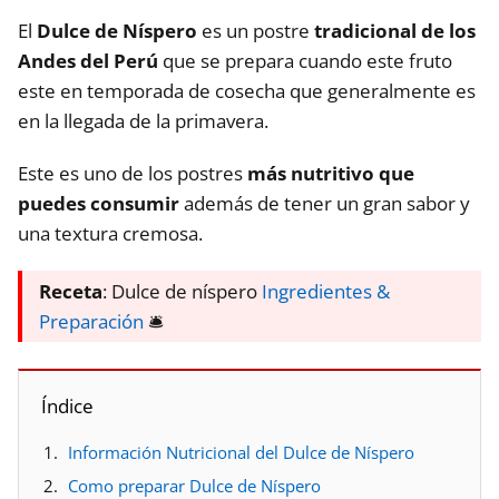
El
Dulce de Níspero
es un postre
tradicional de los
Andes del Perú
que se prepara cuando este fruto
este en temporada de cosecha que generalmente es
en la llegada de la primavera.
Este es uno de los postres
más nutritivo que
puedes consumir
además de tener un gran sabor y
una textura cremosa.
Receta
: Dulce de níspero
Ingredientes &
Preparación
🛎️
Índice
Información Nutricional del Dulce de Níspero
Como preparar Dulce de Níspero