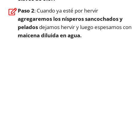
Paso 2
: Cuando ya esté por hervir
agregaremos los nísperos sancochados y
pelados
dejamos hervir y luego espesamos con
maicena diluida en agua.