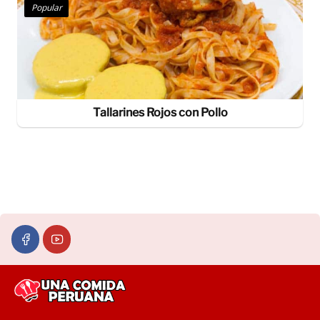
Popular
Tallarines Rojos con Pollo