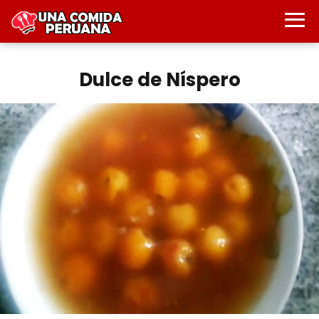
Dulce de Níspero