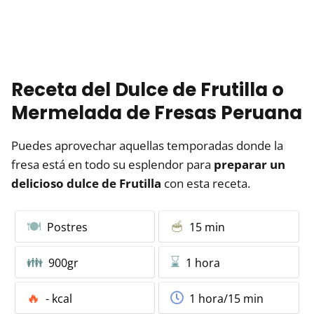
Receta del Dulce de Frutilla o
Mermelada de Fresas Peruana
Puedes aprovechar aquellas temporadas donde la
fresa está en todo su esplendor para
preparar un
delicioso dulce de Frutilla
con esta receta.
Postres
15 min
900gr
1 hora
- kcal
1 hora/15 min