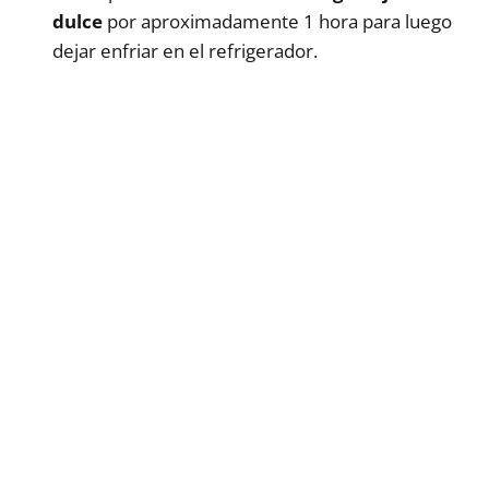
dulce
por aproximadamente 1 hora para luego
dejar enfriar en el refrigerador.