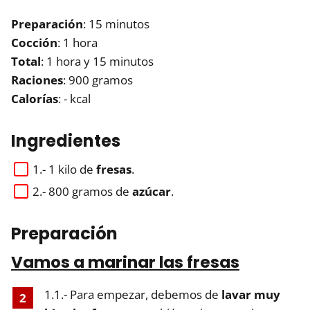
Preparación
: 15 minutos
Cocción
: 1 hora
Total
: 1 hora y 15 minutos
Raciones
: 900 gramos
Calorías
: - kcal
Ingredientes
1.- 1 kilo de
fresas
.
2.- 800 gramos de
azúcar
.
Preparación
Vamos a marinar las fresas
1.1.- Para empezar, debemos de
lavar muy