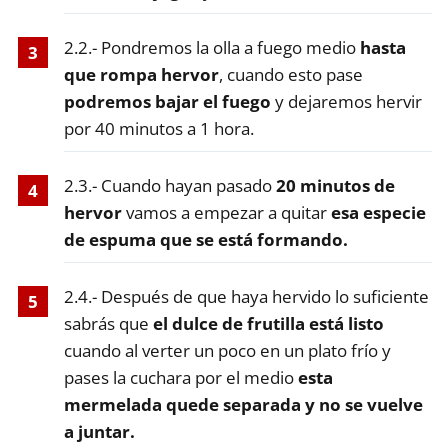
2.2.- Pondremos la olla a fuego medio
hasta
que rompa hervor
, cuando esto pase
podremos bajar el fuego
y dejaremos hervir
por 40 minutos a 1 hora.
2.3.- Cuando hayan pasado
20 minutos de
hervor
vamos a empezar a quitar
esa especie
de espuma que se está formando.
2.4.- Después de que haya hervido lo suficiente
sabrás que
el dulce de frutilla está listo
cuando al verter un poco en un plato frío y
pases la cuchara por el medio
esta
mermelada quede separada y no se vuelve
a juntar.