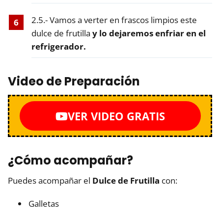
2.5.- Vamos a verter en frascos limpios este
dulce de frutilla
y lo dejaremos enfriar en el
refrigerador.
Video de Preparación
VER VIDEO GRATIS
¿Cómo acompañar?
Puedes acompañar el
Dulce de Frutilla
con:
Galletas