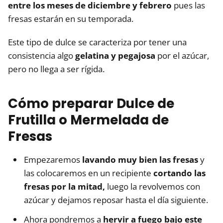
entre los meses de diciembre y febrero
pues las
fresas estarán en su temporada.
Este tipo de dulce se caracteriza por tener una
consistencia algo
gelatina y pegajosa
por el azúcar,
pero no llega a ser rígida.
Cómo preparar Dulce de
Frutilla o Mermelada de
Fresas
Empezaremos
lavando muy bien las fresas
y
las colocaremos en un recipiente
cortando las
fresas por la mitad,
luego la revolvemos con
azúcar y dejamos reposar hasta el día siguiente.
Ahora pondremos a
hervir a fuego bajo este