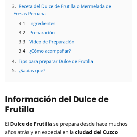
Receta del Dulce de Frutilla o Mermelada de
Fresas Peruana
Ingredientes
Preparación
Video de Preparación
¿Cómo acompañar?
Tips para preparar Dulce de Frutilla
¿Sabías que?
Información del Dulce de
Frutilla
El
Dulce de Frutilla
se prepara desde hace muchos
años atrás y en especial en la
ciudad del Cuzco