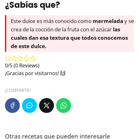
¿Sabías que?
Este dulce es más conocido como
mermelada
y se
crea de la cocción de la fruta con el azúcar
las
cuales dan esa textura que todos conocemos
de este dulce.
0/5
(0 Reviews)
¡Gracias por visitarnos! 🙌
¡COMPARTE!
Otras recetas que pueden interesarle