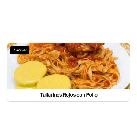
Popular
Tallarines Rojos con Pollo