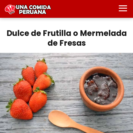
Dulce de Frutilla o Mermelada
de Fresas