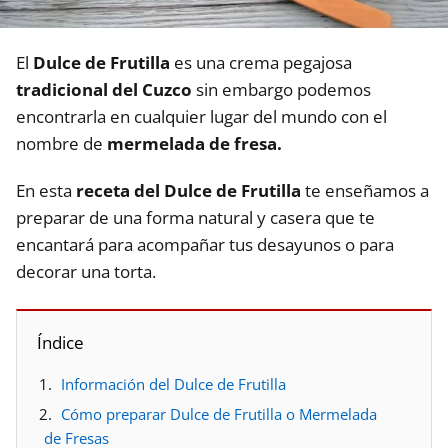
El
Dulce de Frutilla
es una crema pegajosa
tradicional del Cuzco
sin embargo podemos
encontrarla en cualquier lugar del mundo con el
nombre de
mermelada de fresa.
En esta
receta del Dulce de Frutilla
te enseñamos a
preparar de una forma natural y casera que te
encantará para acompañar tus desayunos o para
decorar una torta.
Índice
Información del Dulce de Frutilla
Cómo preparar Dulce de Frutilla o Mermelada
de Fresas