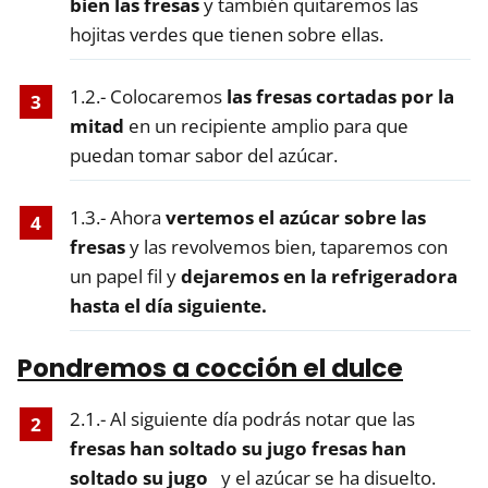
bien las fresas
y también quitaremos las
hojitas verdes que tienen sobre ellas.
1.2.- Colocaremos
las fresas cortadas por la
mitad
en un recipiente amplio para que
puedan tomar sabor del azúcar.
1.3.- Ahora
vertemos el azúcar sobre las
fresas
y las revolvemos bien, taparemos con
un papel fil y
dejaremos en la refrigeradora
hasta el día siguiente.
Pondremos a cocción el dulce
2.1.- Al siguiente día podrás notar que las
fresas han soltado su jugo fresas han
soltado su jugo
y el azúcar se ha disuelto.