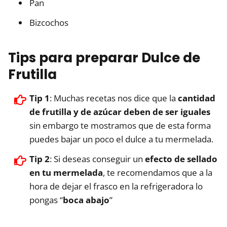
Pan
Bizcochos
Tips para preparar Dulce de
Frutilla
Tip 1
: Muchas recetas nos dice que la
cantidad
de frutilla y de azúcar deben de ser iguales
sin embargo te mostramos que de esta forma
puedes bajar un poco el dulce a tu mermelada.
Tip 2
: Si deseas conseguir un
efecto de sellado
en tu mermelada
, te recomendamos que a la
hora de dejar el frasco en la refrigeradora lo
pongas “
boca abajo
”