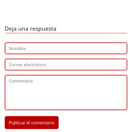
Deja una respuesta