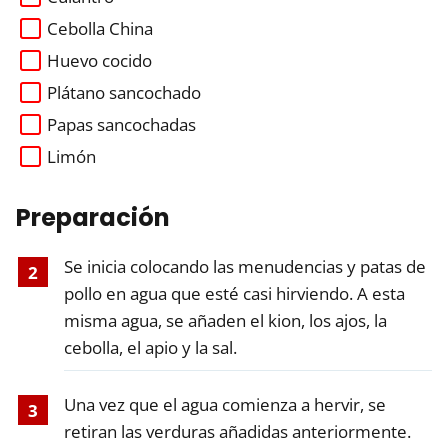
Cebolla China
Huevo cocido
Plátano sancochado
Papas sancochadas
Limón
Preparación
Se inicia colocando las menudencias y patas de
pollo en agua que esté casi hirviendo. A esta
misma agua, se añaden el kion, los ajos, la
cebolla, el apio y la sal.
Una vez que el agua comienza a hervir, se
retiran las verduras añadidas anteriormente.