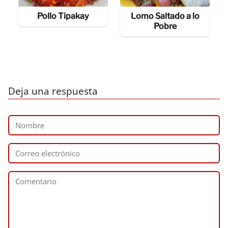
Pollo Tipakay
Lomo Saltado a lo
Pobre
Deja una respuesta