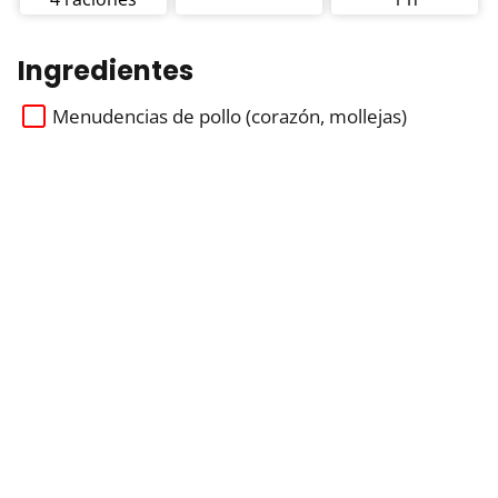
Ingredientes
Menudencias de pollo (corazón, mollejas)