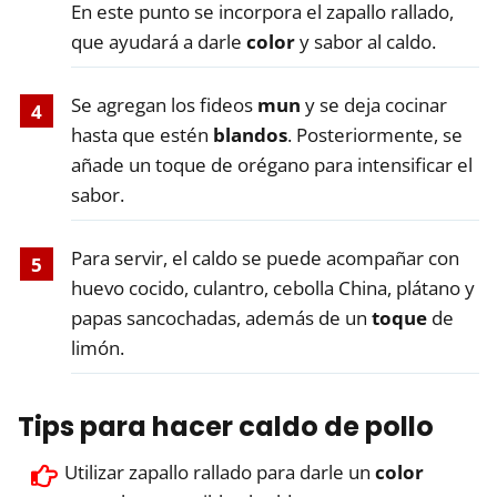
En este punto se incorpora el zapallo rallado,
que ayudará a darle
color
y sabor al caldo.
Se agregan los fideos
mun
y se deja cocinar
hasta que estén
blandos
. Posteriormente, se
añade un toque de orégano para intensificar el
sabor.
Para servir, el caldo se puede acompañar con
huevo cocido, culantro, cebolla China, plátano y
papas sancochadas, además de un
toque
de
limón.
Tips para hacer caldo de pollo
Utilizar zapallo rallado para darle un
color