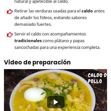
natural y apetecible al caldo.
Retirar las verduras usadas para el
caldo
antes
de añadir los fideos, evitando sabores
demasiado fuertes.
Servir el caldo con acompañamientos
tradicionales
como plátano y papas
sancochadas para una experiencia completa.
Video de preparación