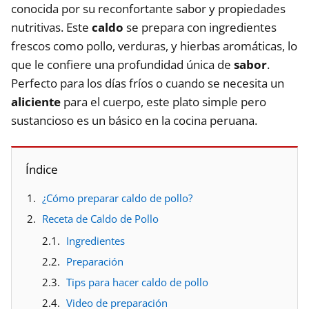
conocida por su reconfortante sabor y propiedades
nutritivas. Este
caldo
se prepara con ingredientes
frescos como pollo, verduras, y hierbas aromáticas, lo
que le confiere una profundidad única de
sabor
.
Perfecto para los días fríos o cuando se necesita un
aliciente
para el cuerpo, este plato simple pero
sustancioso es un básico en la cocina peruana.
Índice
¿Cómo preparar caldo de pollo?
Receta de Caldo de Pollo
Ingredientes
Preparación
Tips para hacer caldo de pollo
Video de preparación