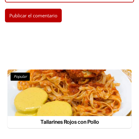
Popular
Tallarines Rojos con Pollo