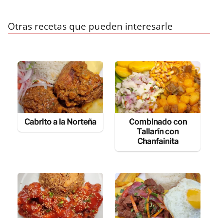
Otras recetas que pueden interesarle
Cabrito a la Norteña
Combinado con
Tallarín con
Chanfainita