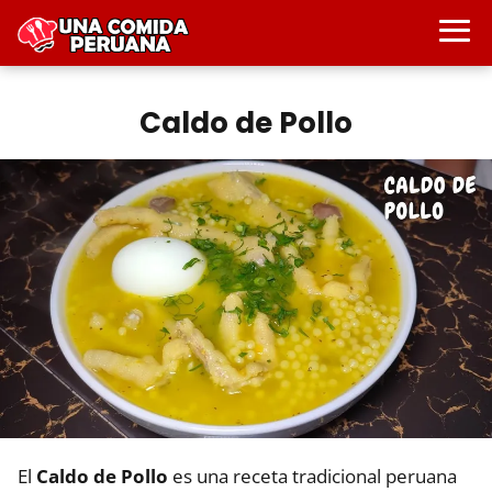
Caldo de Pollo
El
Caldo de Pollo
es una receta tradicional peruana