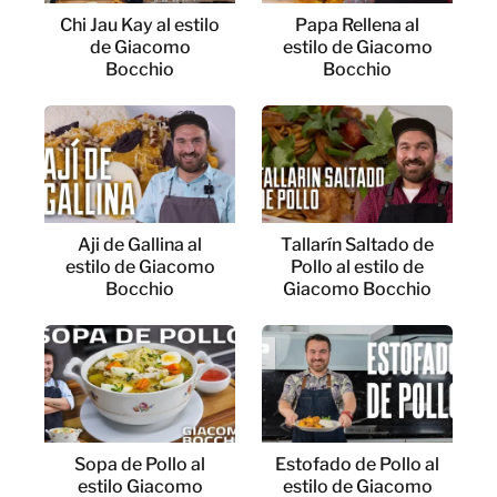
Chi Jau Kay al estilo
Papa Rellena al
de Giacomo
estilo de Giacomo
Bocchio
Bocchio
Aji de Gallina al
Tallarín Saltado de
estilo de Giacomo
Pollo al estilo de
Bocchio
Giacomo Bocchio
Sopa de Pollo al
Estofado de Pollo al
estilo Giacomo
estilo de Giacomo