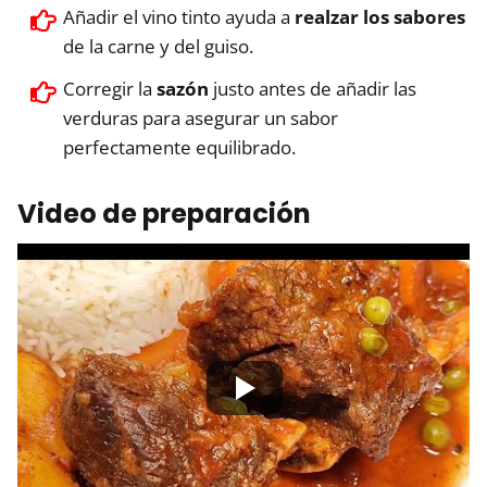
Añadir el vino tinto ayuda a
realzar los sabores
de la carne y del guiso.
Corregir la
sazón
justo antes de añadir las
verduras para asegurar un sabor
perfectamente equilibrado.
Video de preparación