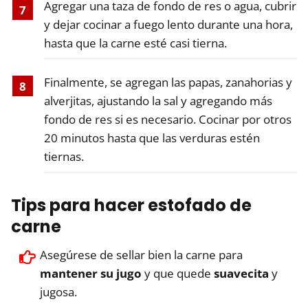
Agregar una taza de fondo de res o agua, cubrir
y dejar cocinar a fuego lento durante una hora,
hasta que la carne esté casi tierna.
Finalmente, se agregan las papas, zanahorias y
alverjitas, ajustando la sal y agregando más
fondo de res si es necesario. Cocinar por otros
20 minutos hasta que las verduras estén
tiernas.
Tips para hacer estofado de
carne
Asegúrese de sellar bien la carne para
mantener su jugo
y que quede
suavecita
y
jugosa.