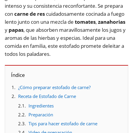
intenso y su consistencia reconfortante. Se prepara
con
carne de res
cuidadosamente cocinada a fuego
lento junto con una mezcla de
tomates
,
zanahorias
y
papas
, que absorben maravillosamente los jugos y
aromas de las hierbas y especias. Ideal para una
comida en familia, este estofado promete deleitar a
todos los paladares.
Índice
¿Cómo preparar estofado de carne?
Receta de Estofado de Carne
Ingredientes
Preparación
Tips para hacer estofado de carne
Video de preparación