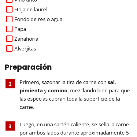
Hoja de laurel
Fondo de res o agua
Papa
Zanahoria
Alverjitas
Preparación
Primero, sazonar la tira de carne con
sal
,
pimienta
y
comino
, mezclando bien para que
las especias cubran toda la superficie de la
carne.
Luego, en una sartén caliente, se sella la carne
por ambos lados durante aproximadamente 5