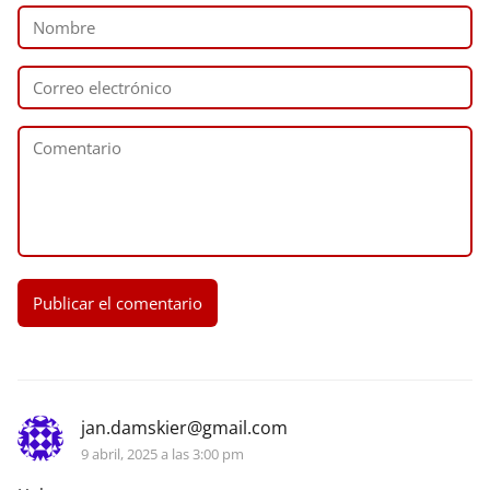
jan.damskier@gmail.com
9 abril, 2025 a las 3:00 pm