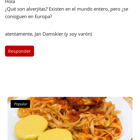
Hola
¿Qué son alverjitas? Existen en el mundo entero, pero ¿se
consiguen en Europa?
atentamente, Jan Damskier (y soy varón)
Responder
Popular