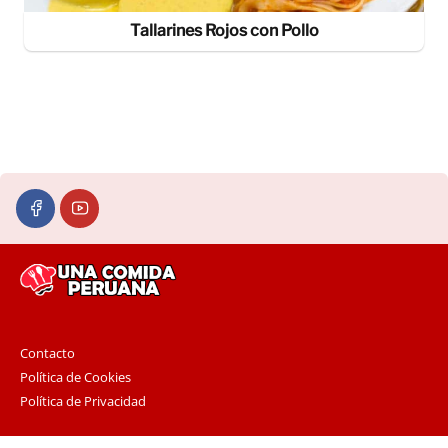
Tallarines Rojos con Pollo
Contacto
Política de Cookies
Política de Privacidad