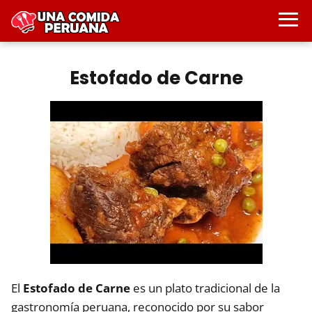
Estofado de Carne
El
Estofado de Carne
es un plato tradicional de la
gastronomía peruana, reconocido por su sabor