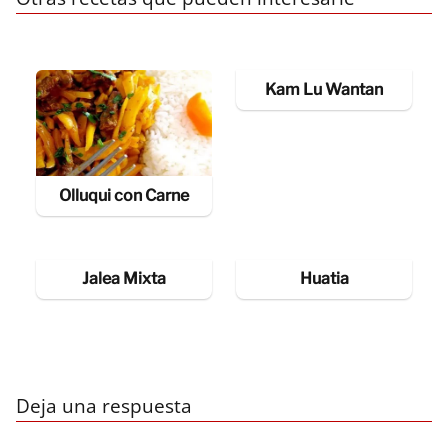
Kam Lu Wantan
Olluqui con Carne
Jalea Mixta
Huatia
Deja una respuesta