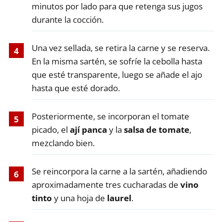
minutos por lado para que retenga sus jugos
durante la cocción.
Una vez sellada, se retira la carne y se reserva.
En la misma sartén, se sofríe la cebolla hasta
que esté transparente, luego se añade el ajo
hasta que esté dorado.
Posteriormente, se incorporan el tomate
picado, el
ají panca
y la
salsa de tomate
,
mezclando bien.
Se reincorpora la carne a la sartén, añadiendo
aproximadamente tres cucharadas de
vino
tinto
y una hoja de
laurel
.