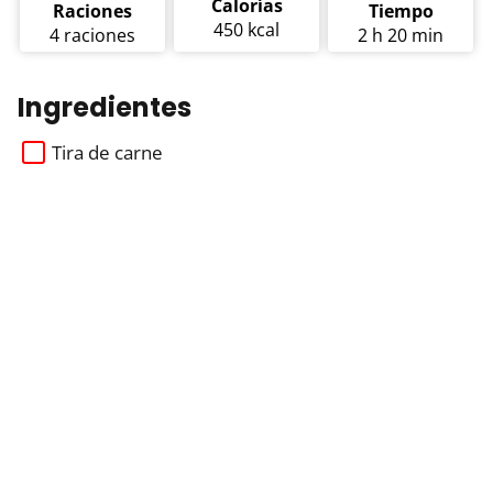
Calorías
Raciones
Tiempo
450 kcal
4 raciones
2 h 20 min
Ingredientes
Tira de carne