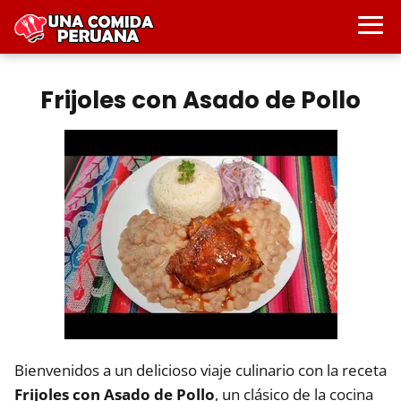
Frijoles con Asado de Pollo
Bienvenidos a un delicioso viaje culinario con la receta
Frijoles con Asado de Pollo
, un clásico de la cocina