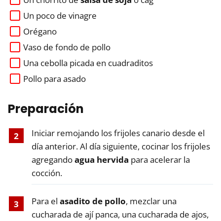
Un poco de vinagre
Orégano
Vaso de fondo de pollo
Una cebolla picada en cuadraditos
Pollo para asado
Preparación
Iniciar remojando los frijoles canario desde el
día anterior. Al día siguiente, cocinar los frijoles
agregando
agua hervida
para acelerar la
cocción.
Para el
asadito de pollo
, mezclar una
cucharada de ají panca, una cucharada de ajos,