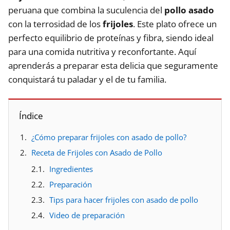
peruana que combina la suculencia del
pollo asado
con la terrosidad de los
frijoles
. Este plato ofrece un
perfecto equilibrio de proteínas y fibra, siendo ideal
para una comida nutritiva y reconfortante. Aquí
aprenderás a preparar esta delicia que seguramente
conquistará tu paladar y el de tu familia.
Índice
¿Cómo preparar frijoles con asado de pollo?
Receta de Frijoles con Asado de Pollo
Ingredientes
Preparación
Tips para hacer frijoles con asado de pollo
Video de preparación