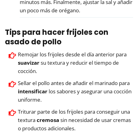
minutos más. Finalmente, ajustar la sal y añadir
un poco más de orégano.
Tips para hacer frijoles con
asado de pollo
Remojar los frijoles desde el día anterior para
suavizar
su textura y reducir el tiempo de
cocción.
Sellar el pollo antes de añadir el marinado para
intensificar
los sabores y asegurar una cocción
uniforme.
Triturar parte de los frijoles para conseguir una
textura
cremosa
sin necesidad de usar cremas
o productos adicionales.