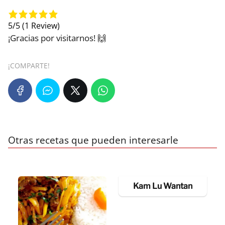
5/5
(1 Review)
¡Gracias por visitarnos! 🙌
¡COMPARTE!
Otras recetas que pueden interesarle
Kam Lu Wantan