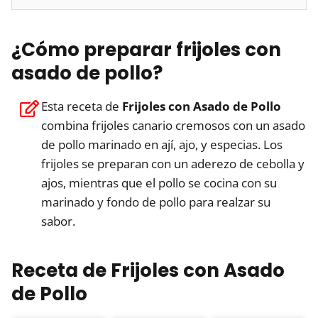
¿Cómo preparar frijoles con
asado de pollo?
Esta receta de
Frijoles con Asado de Pollo
combina frijoles canario cremosos con un asado
de pollo marinado en ají, ajo, y especias. Los
frijoles se preparan con un aderezo de cebolla y
ajos, mientras que el pollo se cocina con su
marinado y fondo de pollo para realzar su
sabor.
Receta de Frijoles con Asado
de Pollo