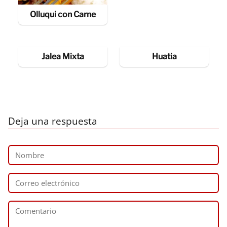
Olluqui con Carne
Jalea Mixta
Huatia
Deja una respuesta