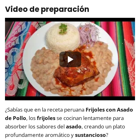
Video de preparación
¿Sabías que en la receta peruana
Frijoles con Asado
de Pollo
, los
frijoles
se cocinan lentamente para
absorber los sabores del
asado
, creando un plato
profundamente aromático y
sustancioso
?