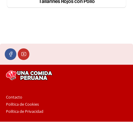
Tallarines Rojos con Pollo
Contacto
Política de Cookies
Política de Privacidad