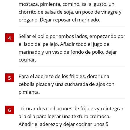
mostaza, pimienta, comino, sal al gusto, un
chorrito de salsa de soja, un poco de vinagre y
orégano. Dejar reposar el marinado.
Sellar el pollo por ambos lados, empezando por
el lado del pellejo. Añadir todo el jugo del
marinado y un vaso de fondo de pollo, dejar
cocinar.
Para el aderezo de los frijoles, dorar una
cebolla picada y una cucharada de ajos con
pimienta.
Triturar dos cucharones de frijoles y reintegrar
a la olla para lograr una textura cremosa.
Añadir el aderezo y dejar cocinar unos 5