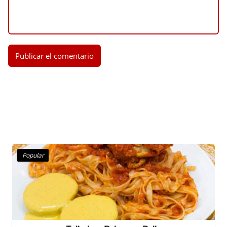
Popular