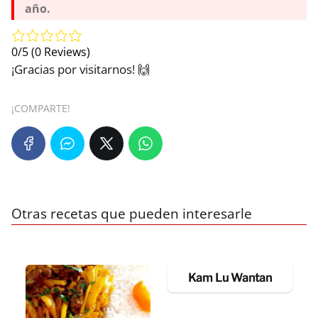
año.
0/5
(0 Reviews)
¡Gracias por visitarnos! 🙌
¡COMPARTE!
Otras recetas que pueden interesarle
Kam Lu Wantan