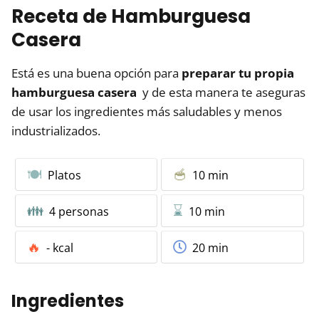
Receta de Hamburguesa
Casera
Está es una buena opción para
preparar tu propia
hamburguesa casera
y de esta manera te aseguras
de usar los ingredientes más saludables y menos
industrializados.
Platos
10 min
4 personas
10 min
- kcal
20 min
Ingredientes