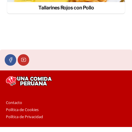
Tallarines Rojos con Pollo
Contacto
Política de Cookies
Política de Privacidad