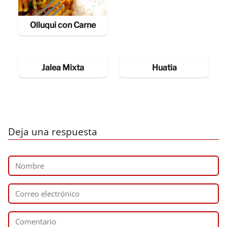
Olluqui con Carne
Jalea Mixta
Huatia
Deja una respuesta