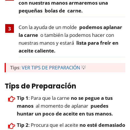
con nuestras manos armaremos una
pequeñas bolas de carne.
Con la ayuda de un molde
podemos aplanar
la carne
o también la podemos hacer con
nuestras manos y estará
lista para freír en
aceite caliente.
Tips
:
VER TIPS DE PREPARACIÓN
💡
Tips de Preparación
Tip 1
: Para que la carne
no se pegue a tus
manos
al momento de aplanar
puedes
huntar un poco de aceite en tus manos.
Tip 2
: Procura que el aceite
no esté demasiado