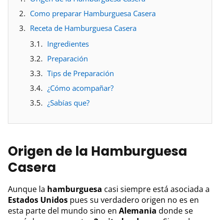
Como preparar Hamburguesa Casera
Receta de Hamburguesa Casera
Ingredientes
Preparación
Tips de Preparación
¿Cómo acompañar?
¿Sabías que?
Origen de la Hamburguesa
Casera
Aunque la
hamburguesa
casi siempre está asociada a
Estados Unidos
pues su verdadero origen no es en
esta parte del mundo sino en
Alemania
donde se