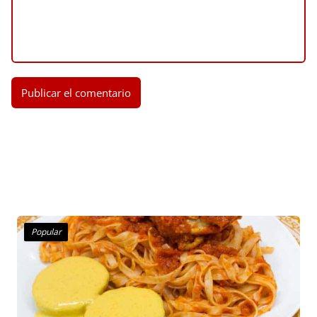
Popular